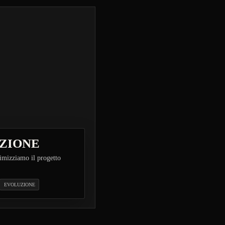
ZIONE
imizziamo il progetto
EVOLUZIONE