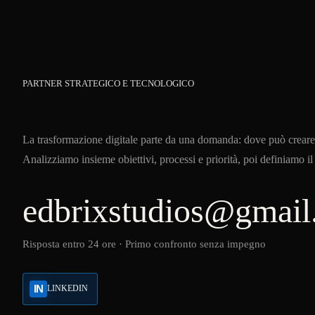
PARTNER STRATEGICO E TECNOLOGICO
La trasformazione digitale parte da una domanda: dove può creare 
Analizziamo insieme obiettivi, processi e priorità, poi definiamo il
edbrixstudios@gmai
Risposta entro 24 ore · Primo confronto senza impegno
IN
LINKEDIN