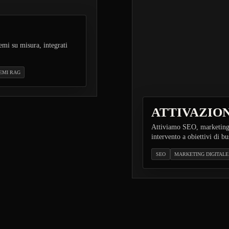
emi su misura, integrati
EMI RAG
ATTIVAZION
Attiviamo SEO, marketing
intervento a obiettivi di bu
SEO
MARKETING DIGITALE